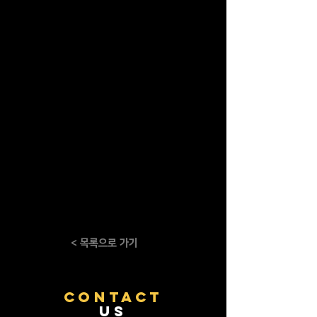
< 목록으로 가기
CONTACT
US