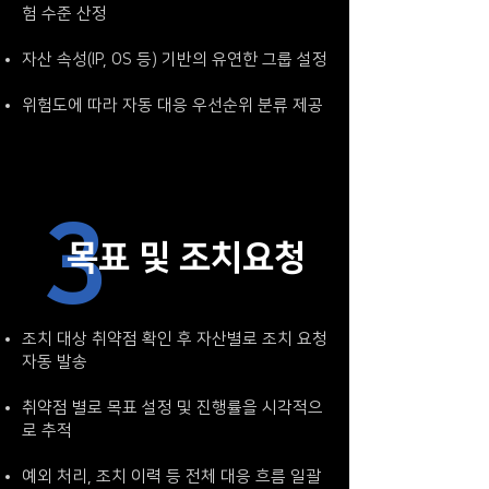
험 수준 산정
자산 속성(IP, OS 등) 기반의 유연한 그룹 설정
위험도에 따라 자동 대응 우선순위 분류 제공
3
목표 및 조치요청
조치 대상 취약점 확인 후 자산별로 조치 요청
자동 발송
취약점 별로 목표 설정 및 진행률을 시각적으
로 추적
예외 처리, 조치 이력 등 전체 대응 흐름 일괄