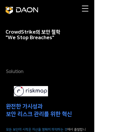
CrowdStrike의 보안 철학
"We Stop Breaches"
Solution
완전한 가시성과
보안 리스크 관리를 위한 혁신
모든 보안의 시작은 자산을 명확히 파악하는 것
에서 출발합니