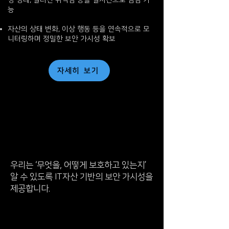
정 상태, 알려진 취약점 등을 실시간으로 점검 가
능
자산의 상태 변화, 이상 행동 등을 연속적으로 모
니터링하며 정밀한 보안 가시성 확보
자세히 보기
우리는 ‘무엇을, 어떻게 보호하고 있는지’
알 수 있도록 IT자산 기반의 보안 가시성을
제공합니다.