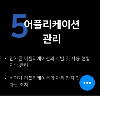
5
어플리케이션
관리
인가된 어플리케이션의 식별 및 사용 현황
지속 관리
비인가 어플리케이션의 자동 탐지 및 실행
차단 조치
설치된 모든 어플리케이션의 현황 파악 및
취약점 정기 점검