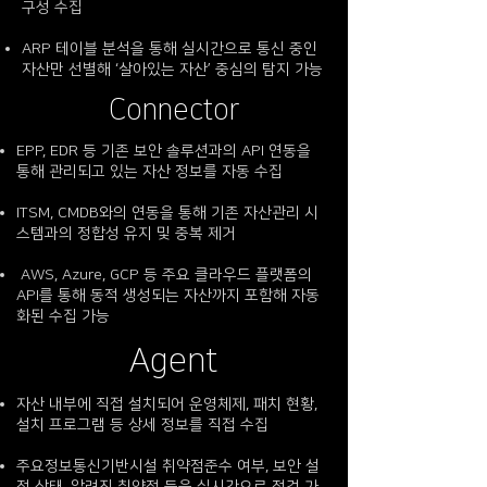
구성 수집
ARP 테이블 분석을 통해 실시간으로 통신 중인
자산만 선별해 ‘살아있는 자산’ 중심의 탐지 가능
Connector
EPP, EDR 등 기존 보안 솔루션과의 API 연동을
통해 관리되고 있는 자산 정보를 자동 수집
ITSM, CMDB와의 연동을 통해 기존 자산관리 시
스템과의 정합성 유지 및 중복 제거
AWS, Azure, GCP 등 주요 클라우드 플랫폼의
API를 통해 동적 생성되는 자산까지 포함해 자동
화된 수집 가능
Agent
자산 내부에 직접 설치되어 운영체제, 패치 현황,
설치 프로그램 등 상세 정보를 직접 수집
주요정보통신기반시설 취약점준수 여부, 보안 설