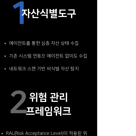
1
자산식별도구
에이전트를 통한 심층 자산 상태 수집
기존 시스템 연동으 에이전트 없이도 수집
네트워크 스캔 기반 비식별 자산 탐지
2
위험 관리
프레임워크
RAL(Risk Acceptance Level)이 적용된 위