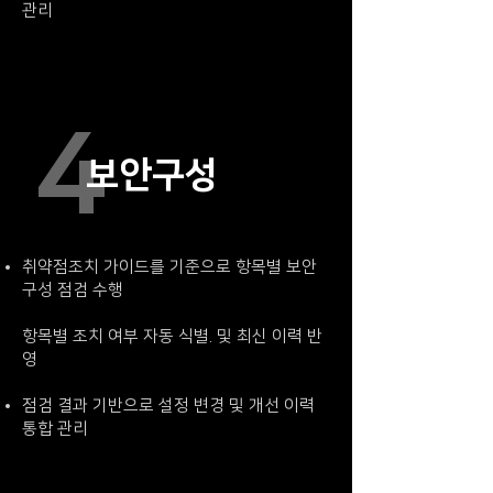
관리
4
보안구성
취약점조치 가이드를 기준으로 항목별 보안
구성 점검 수행
항목별 조치 여부 자동 식별. 및 최신 이력 반
영
점검 결과 기반으로 설정 변경 및 개선 이력
통합 관리