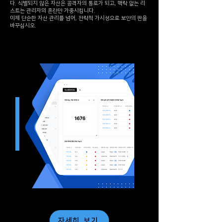
다. 식별되지 않은 자산은 공격자의 통로가 되고, 맥락 없는 리
스트는 관리자의 혼란만 가중시킵니다.
이제 단순한 자산 관리를 넘어, 전략적 가시성으로 보안의 판을
바꾸십시오.
자세히 보기