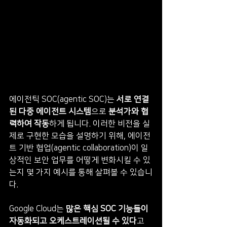
에이전틱 SOC(agentic SOC)는 
서로 연결
된 다중 에이전트 시스템
으로 
분석가와 협
력하여 작동
하게 됩니다. 이러한 비전을 실
제로 구현한 모습을 설명하기 위해, 에이전
트 기반 협업(agentic collaboration)이 일
상적인 보안 업무를 어떻게 변화시킬 수 있
는지 몇 가지 예시를 통해 살펴볼 수 있습니
다.
Google Cloud는 
많은 핵심 SOC 기능들이 
자동화되고 오케스트레이션될 수 있다
고 