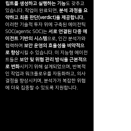
립트를 생성하고 실행하는 기능
도 갖추고 
있습니다. 작업이 완료되면, 
분석 과정을 요
약하고 최종 판단(verdict)을 제공합니다.
이러한 기술적 투자 위에 구축된 에이전틱 
SOC(agentic SOC)는 
서로 연결된 다중 에
이전트 기반의 시스템
으로, 인간 분석가와 
협력하여 
보안 운영의 효율성을 비약적으
로 향상
시킬 수 있습니다. 이 지능형 에이전
트들은 
보안 및 위협 관리 방식을 근본적으
로 변화
시키기 위해 설계되었으며, 반복적
인 작업과 워크플로우를 자동화하고, 의사
결정을 향상시키며, 분석가가 복잡한 위협
에 더욱 집중할 수 있도록 지원합니다.