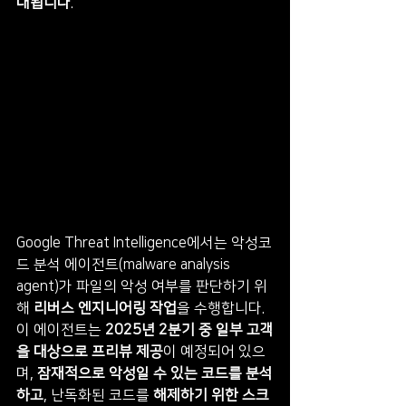
대됩니다
.
Google Threat Intelligence에서는 악성코
드 분석 에이전트(malware analysis 
agent)가 파일의 악성 여부를 판단하기 위
해 
리버스 엔지니어링 작업
을 수행합니다. 
이 에이전트는 
2025년 2분기 중 일부 고객
을 대상으로 프리뷰 제공
이 예정되어 있으
며, 
잠재적으로 악성일 수 있는 코드를 분석
하고
, 난독화된 코드를 
해제하기 위한 스크