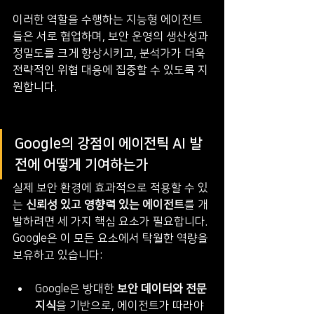
이러한 역할을 수행하는 지능형 에이전트
들은 서로 협업하며, 보안 운영의 생산성과 
정밀도를 크게 향상시키고, 분석가가 더욱 
전략적인 위협 대응에 집중할 수 있도록 지
원합니다.
Google의 강점이 에이전틱 AI 발
전에 어떻게 기여하는가
실제 보안 환경에 효과적으로 적용할 수 있
는 
신뢰성 있고 영향력 있는 에이전트
를 개
발하려면 세 가지 핵심 요소가 필요합니다. 
Google은 이 모든 요소에서 탁월한 역량을 
보유하고 있습니다:
Google은 방대한 
보안 데이터와 전문 
지식
을 기반으로, 에이전트가 따라야 