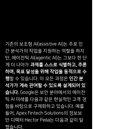
기존의 보조형 AI(assistive AI)는 주로 인
간 분석가의 작업을 지원하는 역할을 하지
만, 에이전틱 AI(agentic AI)는 그보다 한 단
계 더 나아가 
과제를 스스로 식별하고, 추론
하며, 목표 달성을 위해 작업을 동적으로 수
행
할 수 있습니다. 이 모든 과정은 
인간 분
석가가 계속 관여할 수 있도록 설계되어 있
습니다.
 Google은 보안 분야에서의 에이전
틱 AI 미래를 다음과 같은 현실적인 고객 경
험을 바탕으로 구체화하고 있습니다. 예를 
들어, Apex Fintech Solutions의 정보보
안 디렉터 Hector Peña는 다음과 같이 말
했습니다.