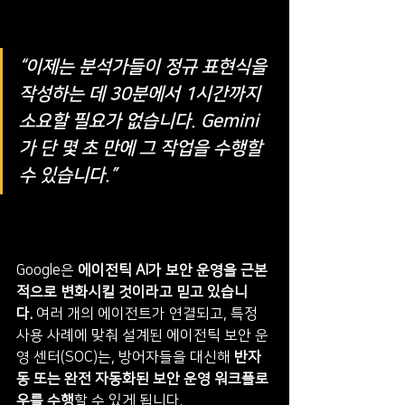
“이제는 분석가들이 정규 표현식을 
작성하는 데 30분에서 1시간까지 
소요할 필요가 없습니다. Gemini
가 단 몇 초 만에 그 작업을 수행할 
수 있습니다.”
Google은 
에이전틱 AI가 보안 운영을 근본
적으로 변화시킬 것이라고 믿고 있습니
다.
 여러 개의 에이전트가 연결되고, 특정 
사용 사례에 맞춰 설계된 에이전틱 보안 운
영 센터(SOC)는, 방어자들을 대신해 
반자
동 또는 완전 자동화된 보안 운영 워크플로
우를 수행
할 수 있게 됩니다.