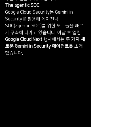
The agentic SOC
Google Cloud Security는 Gemini in 
Security를 활용해 에이전틱 
SOC(agentic SOC)를 위한 도구들을 빠르
게 구축해 나가고 있습니다. 이달 초 열린 
Google Cloud Next
 행사에서는 
두 가지 새
로운 Gemini in Security 에이전트
를 소개
했습니다.