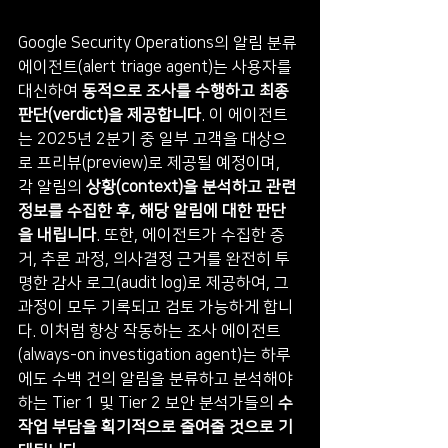
Google Security Operations의 알림 분류 
에이전트(alert triage agent)는 사용자를 
대신하여 
동적으로 조사를 수행하고 최종 
판단(verdict)을 제공합니다
. 이 에이전트
는 2025년 2분기 중 일부 고객을 대상으
로 프리뷰(preview)로 제공될 예정이며, 
각 알림의 
상황(context)을 분석하고 관련 
정보를 수집한 후, 해당 알림에 대한 판단
을 내립니다
. 또한, 에이전트가 수집한 증
거, 추론 과정, 의사결정 근거를 완전히 투
명한 감사 로그(audit log)로 제공하여, 그 
과정이 모두 기록되고 검토 가능하게 합니
다. 이처럼 항상 작동하는 조사 에이전트
(always-on investigation agent)는 하루
에도 수백 건의 알림을 분류하고 분석해야 
하는 Tier 1 및 Tier 2 보안 분석가들의 
수
작업 부담을 획기적으로 줄여줄 것으로 기