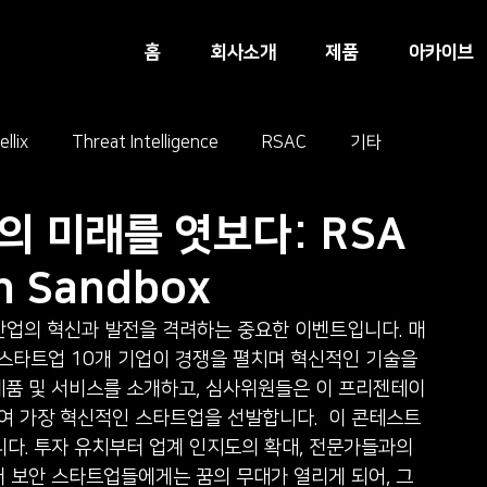
홈
회사소개
제품
아카이브
ellix
Threat Intelligence
RSAC
기타
 미래를 엿보다: RSA
n Sandbox
 보안 산업의 혁신과 발전을 격려하는 중요한 이벤트입니다. 매
 스타트업 10개 기업이 경쟁을 펼치며 혁신적인 기술을 
 제품 및 서비스를 소개하고, 심사위원들은 이 프리젠테이
 가장 혁신적인 스타트업을 선발합니다. ​ 이 콘테스트
다. 투자 유치부터 업계 인지도의 확대, 전문가들과의 
버 보안 스타트업들에게는 꿈의 무대가 열리게 되어, 그