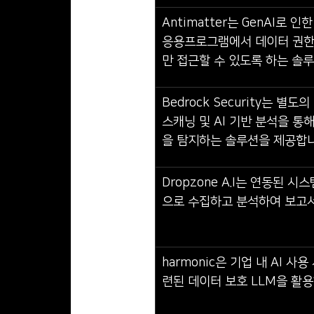
Antimatter는 GenAI로 
응용프로그램에서 데이터 권한
만 접근할 수 있도록 하는 솔
Bedrock Security는 
스캐닝 및 AI 기반 분석을 통
을 탐지하는 솔루션을 제공합니
Dropzone A.I는 연동된
으로 수집하고 분석하여 보고
harmonic은 기업 내 AI 
련된 데이터 보호 LLM을 활