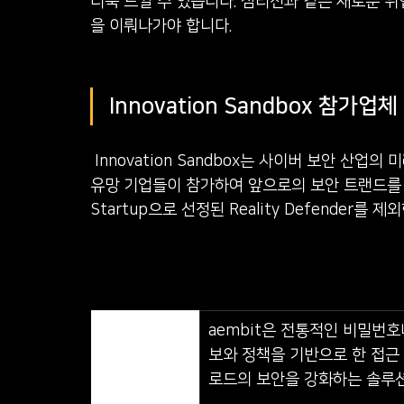
더욱 느낄 수 있습니다. 심리전과 같은 새로운 
을 이뤄나가야 합니다. ​ ​ 
Innovation Sandbox 참가업체 ​
 Innovation Sandbox는 사이버 보안 산업의 미래를 모색하는 재미있는 이벤트 중 하나입니다. 다양한 
유망 기업들이 참가하여 앞으로의 보안 트랜드를 미리 
Startup으로 선정된 Reality Defender를
aembit은 전통적인 비밀번호나
보와 정책을 기반으로 한 접근
로드의 보안을 강화하는 솔루