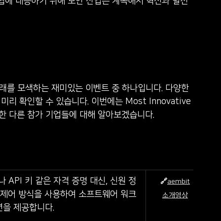
위협에 대응하기 위해 보안 산업은 계속해서 혁신과 발전
확인할 수 있습니다. 이번에는 Most Innovative 
 제외한 다른 참가 기업들에 대해 알아보겠습니다. ​
 API 키 같은 자격 증명 대신, 신원 정
🔗
aembit
 제어 방식을 사용하여 소프트웨어 워크
소개영상
션을 제공합니다.