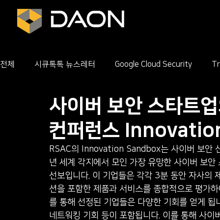
전체
시큐톡톡 뉴스레터
Google Cloud Security
Tr
사이버 보안 스타트업의
CrowdStrike
컨퍼런스 Innovatio
RSAC의 Innovation Sandbox는 사이버
년 세계 각지에서 모인 가장 유망한 사이버 보안
선보입니다. 이 기업들은 각각 3분 동안 자사의
션을 포함한 제품과 서비스를 종합적으로 평가하여
를 통해 선정된 기업들은 다양한 기회를 얻게 됩니
네트워킹 기회 등이 포함됩니다. 이를 통해 사이