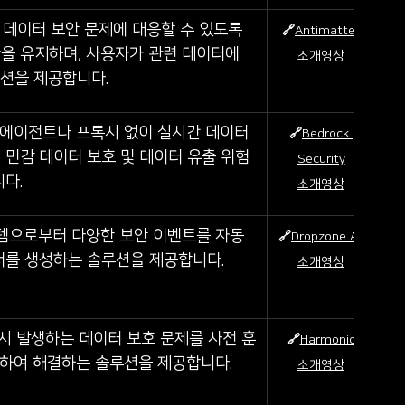
인한 데이터 보안 문제에 대응할 수 있도록 
🔗
Antimatter
을 유지하며, 사용자가 관련 데이터에
소개영상
루션을 제공합니다.
별도의 에이전트나 프록시 없이 실시간 데이터 
🔗
Bedrock 
해 민감 데이터 보호 및 데이터 유출 위험
Security
다.
소개영상
 시스템으로부터 다양한 보안 이벤트를 자동
🔗
Dropzone A.I
서를 생성하는 솔루션을 제공합니다.
소개영상
사용 시 발생하는 데이터 보호 문제를 사전 훈
🔗
Harmonic
용하여 해결하는 솔루션을 제공합니다.
소개영상