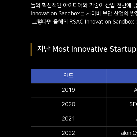
들의 혁신적인 아이디어와 기술이 산업 전반에 긍정
Innovation Sandbox는 사이버 보안 산업
​ 그렇다면 올해의 RSAC Innovation Sandbox 
지난 Most Innovative Start
연도
2019
A
2020
SE
2021
2022
Talon C