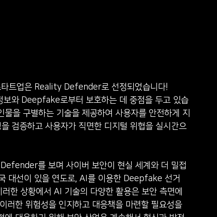
스타트업은 Reality Defender로 선정되었습니다! ​ 
보와 Deepfake로부터 보호하는 데 중점을 두고 있습
사칭된 인물을 구별하는 기술을 제공하여 사용자를 안전하게 지
뢰성을 검증하고 사용자가 직면한 디지털 위협을 실시간으
ity Defender를 보며 사이버 보안이 현실 세계와 더 밀접
대선이 있을 연도로, AI를 이용한 Deepfake 선거 
이러한 상황에서 AI 기술의 다양한 활용은 보안 측면에
는 이러한 위험성을 인지하고 대응책을 마련할 필요성을 