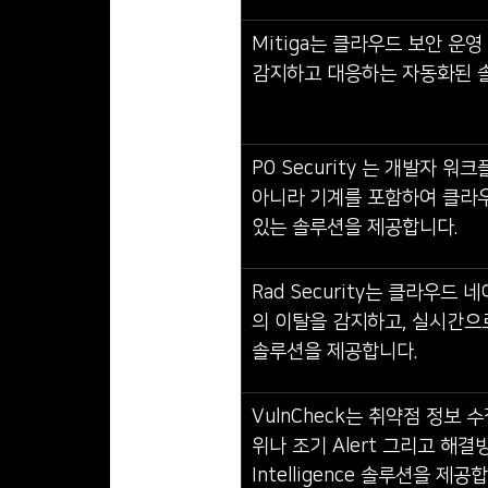
Mitiga는 클라우드 보안 운
감지하고 대응하는 자동화된 
P0 Security 는 개발자 
아니라 기계를 포함하여 클라우드에
있는 솔루션을 제공합니다.
Rad Security는 클라우
의 이탈을 감지하고, 실시간으
솔루션을 제공합니다.
VulnCheck는 취약점 정보
위나 조기 Alert 그리고 해결방
Intelligence 솔루션을 제공