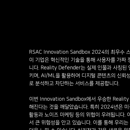
RSAC Innovation Sandbox 2024의 최우수 
이 기업은 혁신적인 기술을 통해 사용자를 가짜 정
니다. Reality Defender는 실제 인물과 
키며, AI/ML을 활용하여 디지털 콘텐츠의 신
로 분석하고 차단하는 서비스를 제공합니다. ​ ​ 
이번 Innovation Sandbox에서 우승한 Real
해진다는 것을 깨달았습니다. 특히 2024년은 미국 
활동과 노이즈 마케팅 등의 위협이 우려됩니다. 
서 큰 위험성을 안고 있습니다. 이를 통해 우리