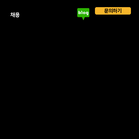
문의하기
채용